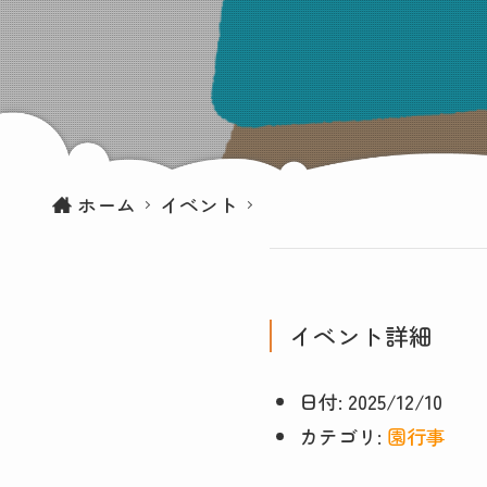
ホーム
イベント
イベント詳細
日付:
2025/12/10
カテゴリ:
園行事