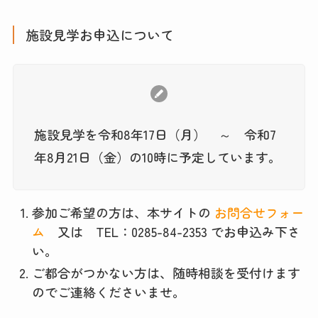
施設見学お申込について
施設見学を令和8年17日（月） ～ 令和7
年8月21日（金）の10時に予定しています。
参加ご希望の方は、本サイトの
お問合せフォー
ム
又は TEL：0285-84-2353 でお申込み下さ
い。
ご都合がつかない方は、随時相談を受付けます
のでご連絡くださいませ。