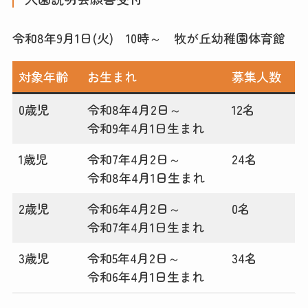
令和8年9月1日(火) 10時～ 牧が丘幼稚園体育館
対象年齢
お生まれ
募集人数
0歳児
令和8年4月2日～
12名
令和9年4月1日生まれ
1歳児
令和7年4月2日～
24名
令和8年4月1日生まれ
2歳児
令和6年4月2日～
0名
令和7年4月1日生まれ
3歳児
令和5年4月2日～
34名
令和6年4月1日生まれ